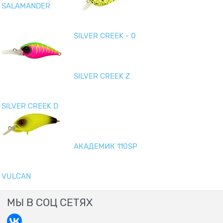
SALAMANDER
SILVER CREEK - 0
SILVER CREEK Z
SILVER CREEK D
АКАДЕМИК 110SP
VULCAN
МЫ В СОЦ СЕТЯХ