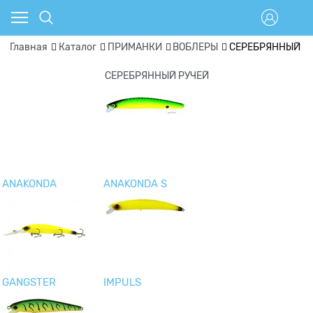
Главная
Каталог
ПРИМАНКИ
ВОБЛЕРЫ
СЕРЕБРЯННЫЙ Р
СЕРЕБРЯННЫЙ РУЧЕЙ
ANAKONDA
ANAKONDA S
GANGSTER
IMPULS