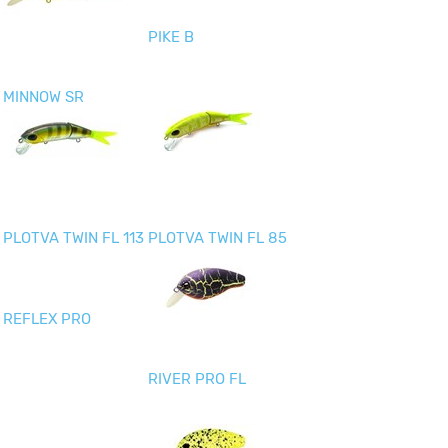
PIKE B
MINNOW SR
PLOTVA TWIN FL 113
PLOTVA TWIN FL 85
REFLEX PRO
RIVER PRO FL