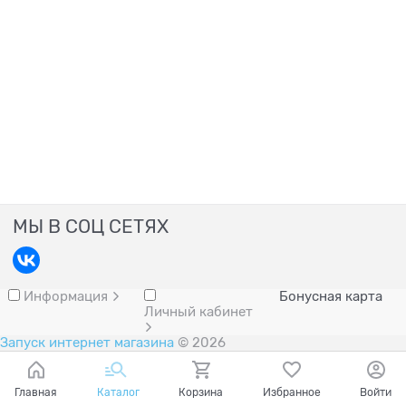
МЫ В СОЦ СЕТЯХ
Информация
Бонусная карта
Личный кабинет
Запуск интернет магазина
© 2026
Главная
Каталог
Корзина
Избранное
Войти