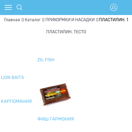
Главная
Каталог
ПРИКОРМКИ И НАСАДКИ
ПЛАСТИЛИН. ТЕ
ПЛАСТИЛИН. ТЕСТО
ZIL FISH
LION BAITS
КАРПОМАНИЯ
ФИШ ГАРМОНИЯ