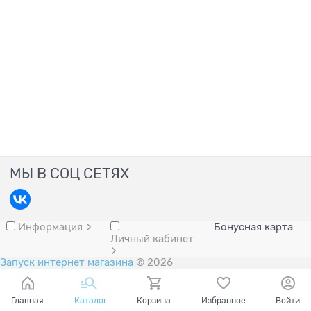
МЫ В СОЦ СЕТЯХ
Информация
Бонусная карта
Личный кабинет
Запуск интернет магазина
© 2026
Главная
Каталог
Корзина
Избранное
Войти