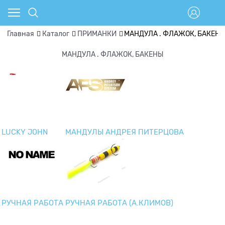
Главная
Каталог
ПРИМАНКИ
МАНДУЛА . ФЛАЖОК, БАКЕН
МАНДУЛА . ФЛАЖОК, БАКЕНЫ
LUCKY JOHN
МАНДУЛЫ АНДРЕЯ ПИТЕРЦОВА
РУЧНАЯ РАБОТА
РУЧНАЯ РАБОТА (А.КЛИМОВ)