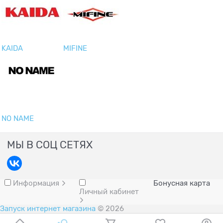
KAIDA
MIFINE
NO NAME
МЫ В СОЦ СЕТЯХ
Информация
Бонусная карта
Личный кабинет
Запуск интернет магазина
© 2026