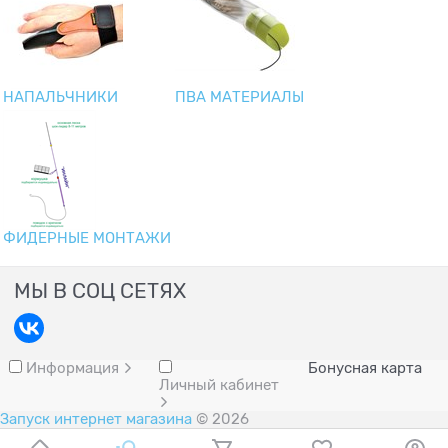
НАПАЛЬЧНИКИ
ПВА МАТЕРИАЛЫ
ФИДЕРНЫЕ МОНТАЖИ
МЫ В СОЦ СЕТЯХ
Информация
Бонусная карта
Личный кабинет
Запуск интернет магазина
© 2026