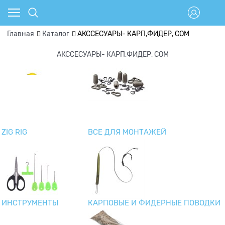
Главная
Каталог
АКССЕСУАРЫ- КАРП,ФИДЕР, СОМ
АКССЕСУАРЫ- КАРП,ФИДЕР, СОМ
ZIG RIG
ВСЕ ДЛЯ МОНТАЖЕЙ
ИНСТРУМЕНТЫ
КАРПОВЫЕ И ФИДЕРНЫЕ ПОВОДКИ