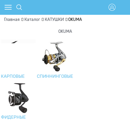
Главная
Каталог
КАТУШКИ
OKUMA
OKUMA
КАРПОВЫЕ
СПИННИНГОВЫЕ
ФИДЕРНЫЕ