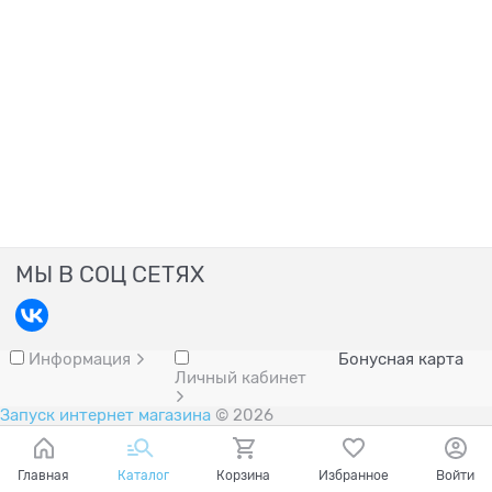
МЫ В СОЦ СЕТЯХ
Информация
Бонусная карта
Личный кабинет
Запуск интернет магазина
© 2026
Главная
Каталог
Корзина
Избранное
Войти