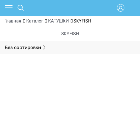
Главная
Каталог
КАТУШКИ
SKYFISH
SKYFISH
Без сортировки