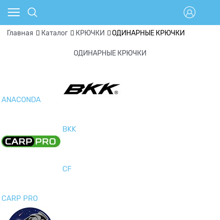
Главная
Каталог
КРЮЧКИ
ОДИНАРНЫЕ КРЮЧКИ
ОДИНАРНЫЕ КРЮЧКИ
ANACONDA
BKK
CF
CARP PRO