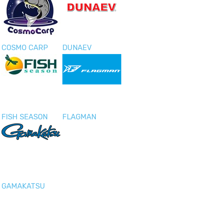
COSMO CARP
DUNAEV
FISH SEASON
FLAGMAN
GAMAKATSU