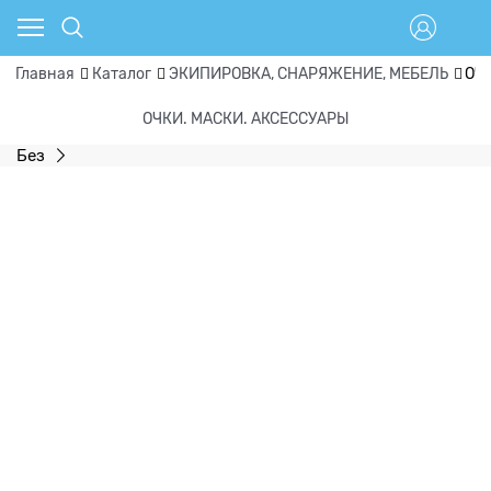
Главная
Каталог
ЭКИПИРОВКА, СНАРЯЖЕНИЕ, МЕБЕЛЬ
ОЧ
ОЧКИ. МАСКИ. АКСЕССУАРЫ
Без