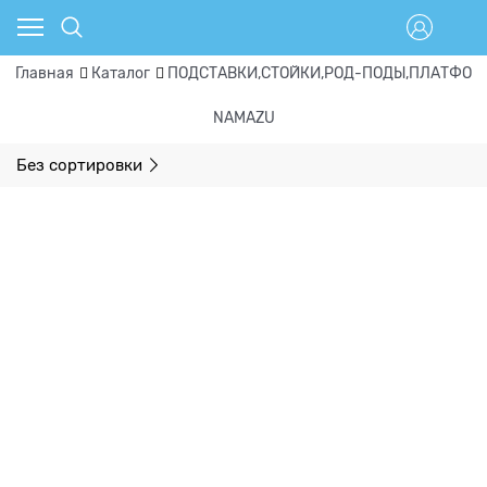
Главная
Каталог
ПОДСТАВКИ,СТОЙКИ,РОД-ПОДЫ,ПЛАТФОР
NAMAZU
Без сортировки