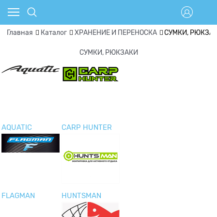
Главная
Каталог
ХРАНЕНИЕ И ПЕРЕНОСКА
СУМКИ, РЮКЗА
СУМКИ, РЮКЗАКИ
AQUATIC
CARP HUNTER
FLAGMAN
HUNTSMAN