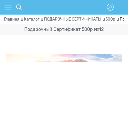
Главная
Каталог
ПОДАРОЧНЫЕ СЕРТИФИКАТЫ
500р
Под
Подарочный Сертификат 500р №12