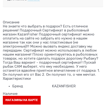
Описание
Не знаете что выбрать в подарок? Есть отличное
решение! Подарочный Сертификат в рыболовный
магазин KazanFisher Подарочный сертификат можно
оплатить на сайте но забрать его нужно в нашем
магазине так как они у нас пластиковые (не
электронные)!!! Можно вызвать яндекс доставку мы
передадим. Сертификат можно использовать в любом
нашем магазине! Плохо ориентируетесь в рыболовных
товарах, но хотите сделать подарок дорогому Рыбаку?
Тогда Ваш вариант - подарочный сертификат! Пускай
рыбак САМ выберет, что ему необходимо. У него
останется вдвойне приятное впечатление от подарка: 1.
Он получил его от Вас 2. Он получил то, о чем мечтал.
Характеристики
Бренд
KAZANFISHER
Наличие
МАГАЗИНЫ НА КАРТЕ