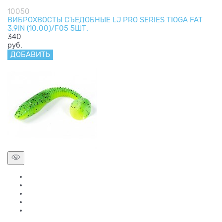
10050
ВИБРОХВОСТЫ СЪЕДОБНЫЕ LJ PRO SERIES TIOGA FAT
3.9IN (10.00)/F05 5ШТ.
340
руб.
ДОБАВИТЬ