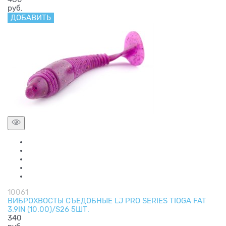
руб.
ДОБАВИТЬ
10061
ВИБРОХВОСТЫ СЪЕДОБНЫЕ LJ PRO SERIES TIOGA FAT
3.9IN (10.00)/S26 5ШТ.
340