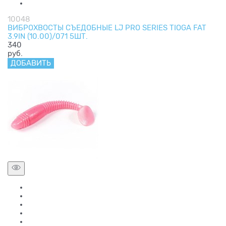
10048
ВИБРОХВОСТЫ СЪЕДОБНЫЕ LJ PRO SERIES TIOGA FAT
3.9IN (10.00)/071 5ШТ.
340
руб.
ДОБАВИТЬ