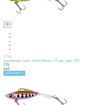
11146
Балансир Lucky John Mebaru 77 мм, цвет 139
775
руб.
ДОБАВИТЬ