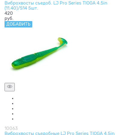
Виброхвосты съедоб. LJ Pro Series TIOGA 4.5in
(11.40)/S14 5шт.
420
руб.
ДОБАВИТЬ
10063
Виброхвосты съедобные LJ Pro Series TIOGA 4.5in