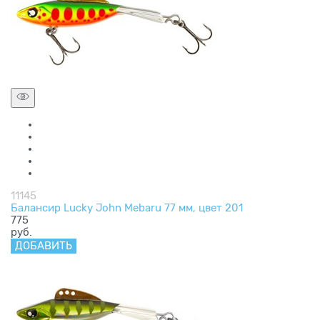
11145
Балансир Lucky John Mebaru 77 мм, цвет 201
775
руб.
ДОБАВИТЬ