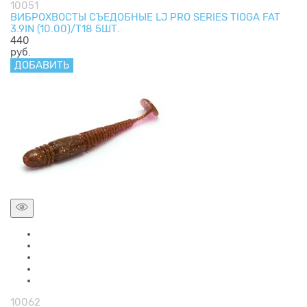
10051
ВИБРОХВОСТЫ СЪЕДОБНЫЕ LJ PRO SERIES TIOGA FAT
3.9IN (10.00)/T18 5ШТ.
440
руб.
ДОБАВИТЬ
10062