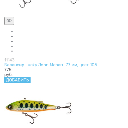
11143
Балансир Lucky John Mebaru 77 мм, цвет 105
775
руб.
ДОБАВИТЬ