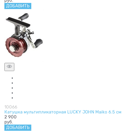
руб.
ДОБАВИТЬ
10066
Катушка мультипликаторная LUCKY JOHN Maiko 6.5 см
2 900
руб.
ДОБАВИТЬ