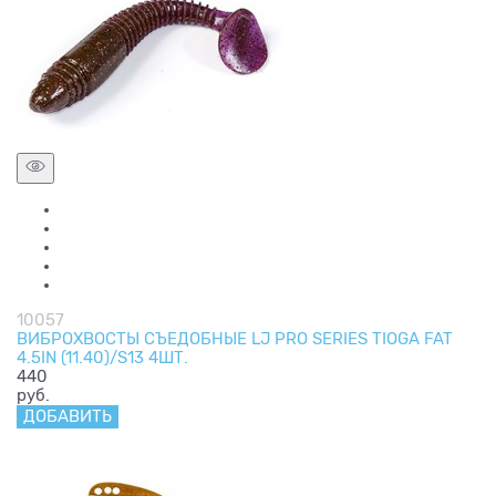
10057
ВИБРОХВОСТЫ СЪЕДОБНЫЕ LJ PRO SERIES TIOGA FAT
4.5IN (11.40)/S13 4ШТ.
440
руб.
ДОБАВИТЬ