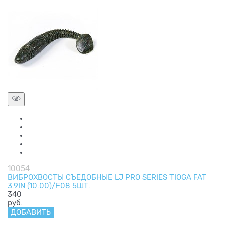
10054
ВИБРОХВОСТЫ СЪЕДОБНЫЕ LJ PRO SERIES TIOGA FAT
3.9IN (10.00)/F08 5ШТ.
340
руб.
ДОБАВИТЬ