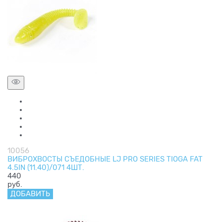
10056
ВИБРОХВОСТЫ СЪЕДОБНЫЕ LJ PRO SERIES TIOGA FAT
4.5IN (11.40)/071 4ШТ.
440
руб.
ДОБАВИТЬ