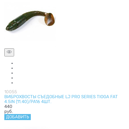
10055
ВИБРОХВОСТЫ СЪЕДОБНЫЕ LJ PRO SERIES TIOGA FAT
4.5IN (11.40)/PA16 4ШТ.
440
руб.
ДОБАВИТЬ