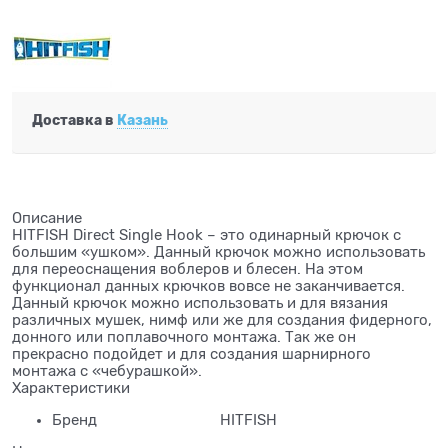
Доставка в
Казань
Описание
HITFISH Direct Single Hook – это одинарный крючок с
большим «ушком». Данный крючок можно использовать
для переоснащения воблеров и блесен. На этом
функционал данных крючков вовсе не заканчивается.
Данный крючок можно использовать и для вязания
различных мушек, нимф или же для создания фидерного,
донного или поплавочного монтажа. Так же он
прекрасно подойдет и для создания шарнирного
монтажа с «чебурашкой».
Характеристики
Бренд
HITFISH