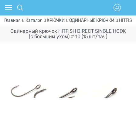
Главная
Каталог
КРЮЧКИ
ОДИНАРНЫЕ КРЮЧКИ
HITFISH
Одинарный крючок HITFISH DIRECT SINGLE HOOK
(с большим ухом) # 10 (15 шт/пач)